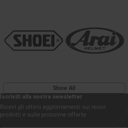
Show All
Iscriviti alla nostra newsletter
Ricevi gli ultimi aggiornamenti sui nuovi
prodotti e sulle prossime offerte