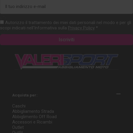
Indirizzo
e-
mail
Autorizzo il trattamento dei miei dati personali nel modo e per gli
scopi indicati nell'Informativa sulla
Privacy Policy
*
Acquista per:
Caschi
Abbigliamento Strada
Abbiglimento Off Road
Accessori e Ricambi
Outlet
Outfit