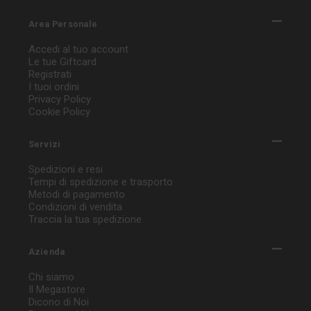
Area Personale
Accedi al tuo account
Le tue Giftcard
Registrati
I tuoi ordini
Privacy Policy
Cookie Policy
Servizi
Spedizioni e resi
Tempi di spedizione e trasporto
Metodi di pagamento
Condizioni di vendita
Traccia la tua spedizione
Azienda
Chi siamo
Il Megastore
Dicono di Noi