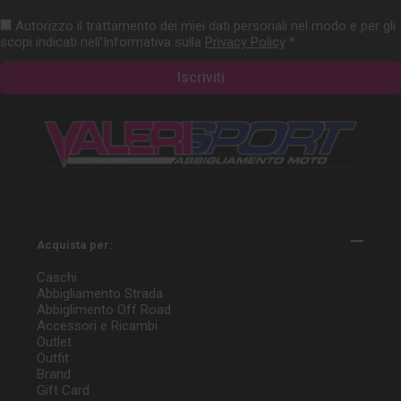
mail
Autorizzo il trattamento dei miei dati personali nel modo e per gli
scopi indicati nell'Informativa sulla
Privacy Policy
*
Acquista per:
Caschi
Abbigliamento Strada
Abbiglimento Off Road
Accessori e Ricambi
Outlet
Outfit
Brand
Gift Card