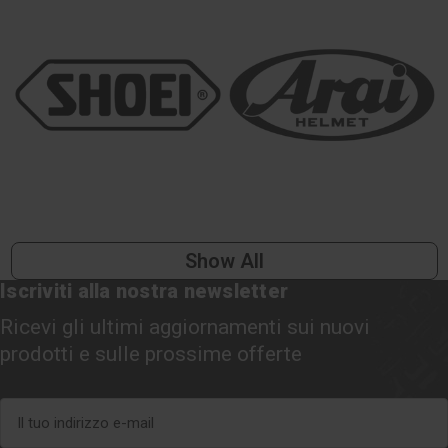
Show All
Iscriviti alla nostra newsletter
Ricevi gli ultimi aggiornamenti sui nuovi
prodotti e sulle prossime offerte
Indirizzo
e-