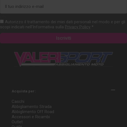
Indirizzo
e-
mail
Autorizzo il trattamento dei miei dati personali nel modo e per gli
scopi indicati nell'Informativa sulla
Privacy Policy
*
Acquista per:
Caschi
Abbigliamento Strada
Abbiglimento Off Road
Accessori e Ricambi
Outlet