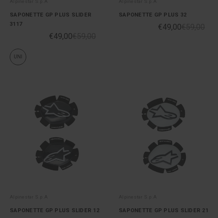
Alpinestar S.p.A
Alpinestar S.p.A
SAPONETTE GP PLUS SLIDER
SAPONETTE GP PLUS 32
3117
€49,00
€59,00
€49,00
€59,00
UNI
Alpinestar S.p.A
Alpinestar S.p.A
SAPONETTE GP PLUS SLIDER 12
SAPONETTE GP PLUS SLIDER 21