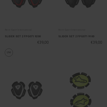
Revit Sport International
Revit Sport International
SLIDER SET 2 FPG071 9200
SLIDER SET 2 FPG071 9100
€39,00
€39,00
UNI