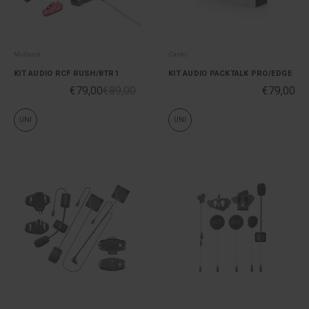
Midland
Cardo
KIT AUDIO RCF RUSH/BTR1
KIT AUDIO PACKTALK PRO/EDGE
€79,00
€89,00
€79,00
UNI
UNI