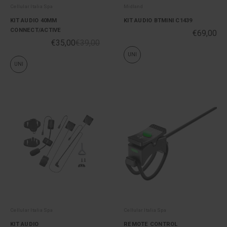
Cellular Italia Spa
Midland
KIT AUDIO 40MM
KIT AUDIO BTMINI C1439
CONNECT/ACTIVE
€69,00
€35,00
€39,00
UNI
UNI
Cellular Italia Spa
Cellular Italia Spa
KIT AUDIO
REMOTE CONTROL