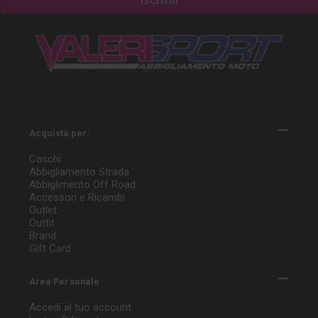
Acquista per:
Caschi
Abbigliamento Strada
Abbiglimento Off Road
Accessori e Ricambi
Outlet
Outfit
Brand
Gift Card
Area Personale
Accedi al tuo account