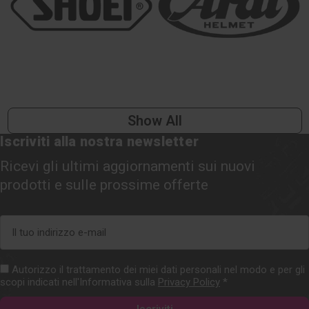
Show All
Iscriviti alla nostra newsletter
Ricevi gli ultimi aggiornamenti sui nuovi
prodotti e sulle prossime offerte
Indirizzo
e-
mail
Autorizzo il trattamento dei miei dati personali nel modo e per gli
scopi indicati nell'Informativa sulla
Privacy Policy
*