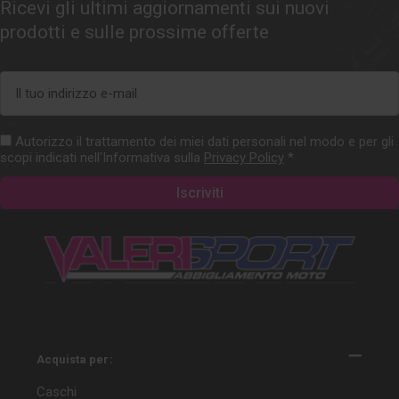
Ricevi gli ultimi aggiornamenti sui nuovi
prodotti e sulle prossime offerte
Indirizzo
e-
mail
Autorizzo il trattamento dei miei dati personali nel modo e per gli
scopi indicati nell'Informativa sulla
Privacy Policy
*
Acquista per:
Caschi