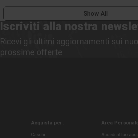
Show All
Iscriviti alla nostra newsle
Ricevi gli ultimi aggiornamenti sui nuo
prossime offerte
Acquista per:
Area Personal
Caschi
Accedi al tuo acc