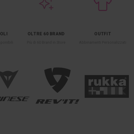
COLI
OLTRE 60 BRAND
OUTFIT
ponibili
Più di 60 Brand in Store
Abbinamenti Personalizzati