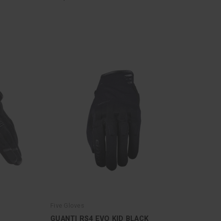
Five Gloves
GUANTI RS4 EVO KID BLACK