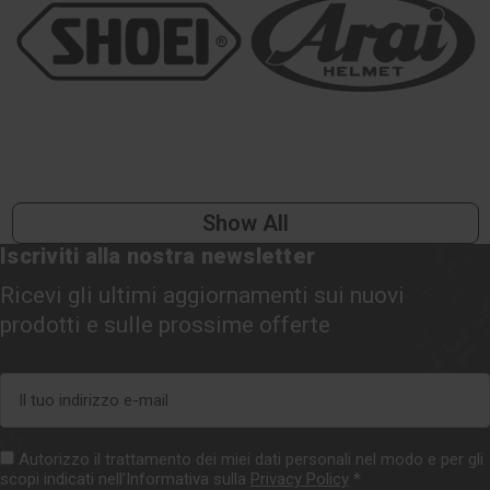
Show All
Iscriviti alla nostra newsletter
Ricevi gli ultimi aggiornamenti sui nuovi
prodotti e sulle prossime offerte
Indirizzo
e-
mail
Autorizzo il trattamento dei miei dati personali nel modo e per gli
scopi indicati nell'Informativa sulla
Privacy Policy
*