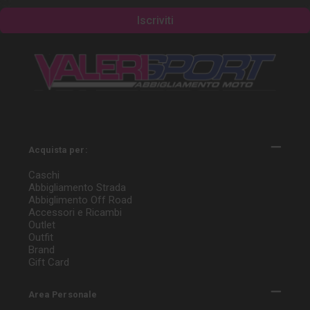
Acquista per:
Caschi
Abbigliamento Strada
Abbiglimento Off Road
Accessori e Ricambi
Outlet
Outfit
Brand
Gift Card
Area Personale