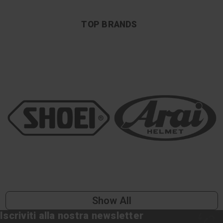
TOP BRANDS
Show All
Iscriviti alla nostra newsletter