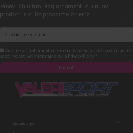
Ricevi gli ultimi aggiornamenti sui nuovi
prodotti e sulle prossime offerte
Indirizzo
e-
mail
Autorizzo il trattamento dei miei dati personali nel modo e per gli
scopi indicati nell'Informativa sulla
Privacy Policy
*
Acquista per: