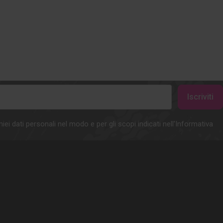
iei dati personali nel modo e per gli scopi indicati nell'Informativa