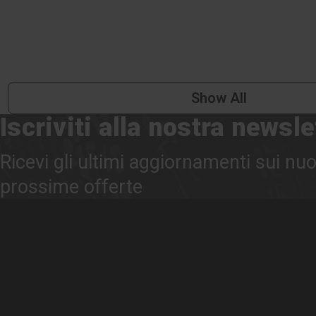
Show All
Iscriviti alla nostra newsle
Ricevi gli ultimi aggiornamenti sui nuo
prossime offerte