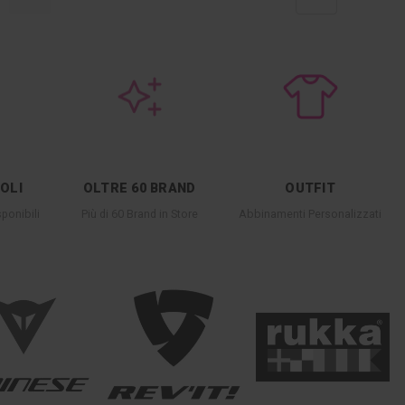
COLI
OLTRE 60 BRAND
OUTFIT
ponibili
Più di 60 Brand in Store
Abbinamenti Personalizzati