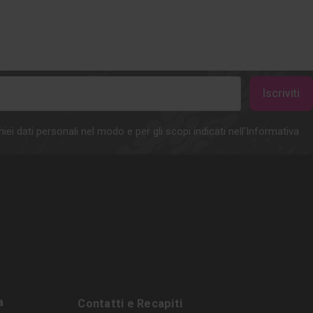
iei dati personali nel modo e per gli scopi indicati nell'Informativa
a
Contatti e Recapiti