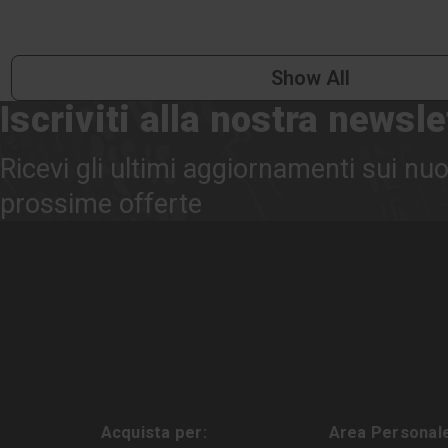
Show All
Iscriviti alla nostra newsle
Ricevi gli ultimi aggiornamenti sui nuo
prossime offerte
Acquista per:
Area Personal