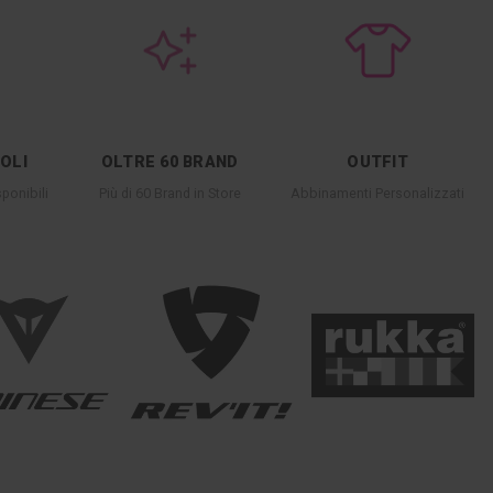
COLI
OLTRE 60 BRAND
OUTFIT
ponibili
Più di 60 Brand in Store
Abbinamenti Personalizzati