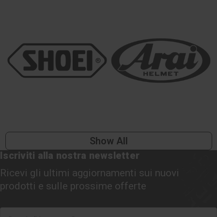
Show All
Iscriviti alla nostra newsletter
Ricevi gli ultimi aggiornamenti sui nuovi
prodotti e sulle prossime offerte
Indirizzo