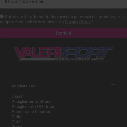
e-
mail
Autorizzo il trattamento dei miei dati personali nel modo e per gli
scopi indicati nell'Informativa sulla
Privacy Policy
*
Acquista per:
Caschi
Abbigliamento Strada
Abbiglimento Off Road
Accessori e Ricambi
Outlet
Outfit