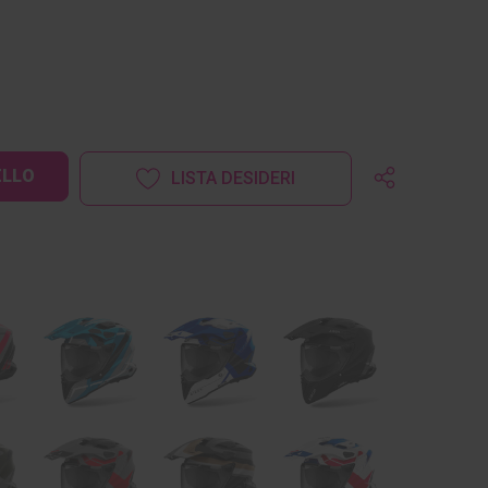
LISTA DESIDERI