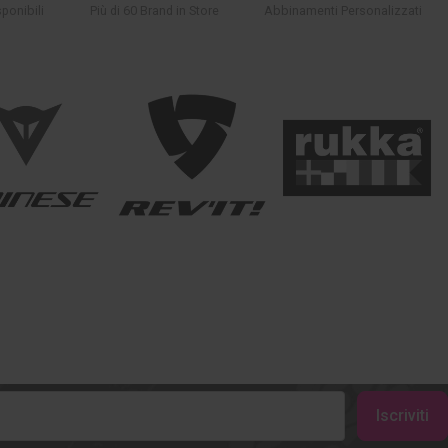
ponibili
Più di 60 Brand in Store
Abbinamenti Personalizzati