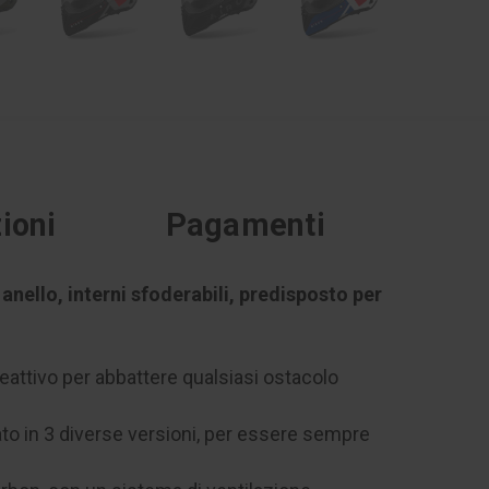
ioni
Pagamenti
anello, interni sfoderabili, predisposto per
eattivo per abbattere qualsiasi ostacolo
ato in 3 diverse versioni, per essere sempre