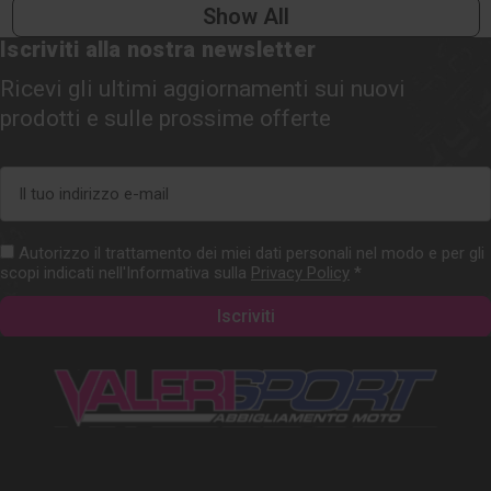
Show All
Iscriviti alla nostra newsletter
Ricevi gli ultimi aggiornamenti sui nuovi
prodotti e sulle prossime offerte
Indirizzo
e-
mail
Autorizzo il trattamento dei miei dati personali nel modo e per gli
scopi indicati nell'Informativa sulla
Privacy Policy
*