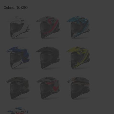
Colore: ROSSO