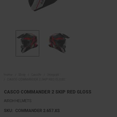
Home
Shop
Caschi
Integrali
CASCO COMMANDER 2 SKIP RED GLOSS
CASCO COMMANDER 2 SKIP RED GLOSS
AIROH HELMETS
SKU:
COMMANDER 2.657.XS