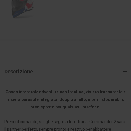
Descrizione
Casco intergrale adventure con frontino, visiera trasparente e
visiera parasole integrata, doppio anello, interni sfoderabili,
predisposto per qualsiasi interfono.
Prendi il comando, scegli e segui la tua strada, Commander 2 sarà
il partner perfetto, sempre pronto e reattivo per abbattere