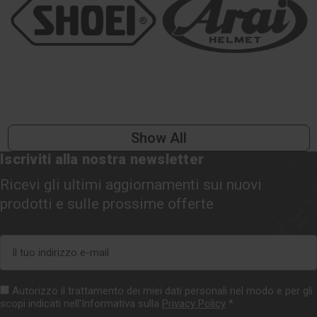
Show All
Iscriviti alla nostra newsletter
Ricevi gli ultimi aggiornamenti sui nuovi
prodotti e sulle prossime offerte
Indirizzo
e-
mail
Autorizzo il trattamento dei miei dati personali nel modo e per gli
scopi indicati nell'Informativa sulla
Privacy Policy
*