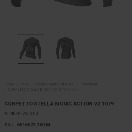
Home
Shop
Abbigliamento Off Road
Protezioni
CORPETTO STELLA BIONIC ACTION V2 1079
CORPETTO STELLA BIONIC ACTION V2 1079
ALPINESTAR S.P.A
SKU:
6516823.160.M