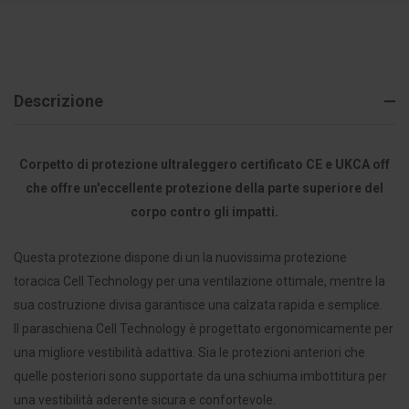
Descrizione
Corpetto di protezione ultraleggero certificato CE e UKCA off
che offre un'eccellente protezione della parte superiore del
corpo contro gli impatti.
Questa protezione dispone di un la nuovissima protezione
toracica Cell Technology per una ventilazione ottimale, mentre la
sua costruzione divisa garantisce una calzata rapida e semplice.
Il paraschiena Cell Technology è progettato ergonomicamente per
una migliore vestibilità adattiva. Sia le protezioni anteriori che
quelle posteriori sono supportate da una schiuma imbottitura per
una vestibilità aderente sicura e confortevole.