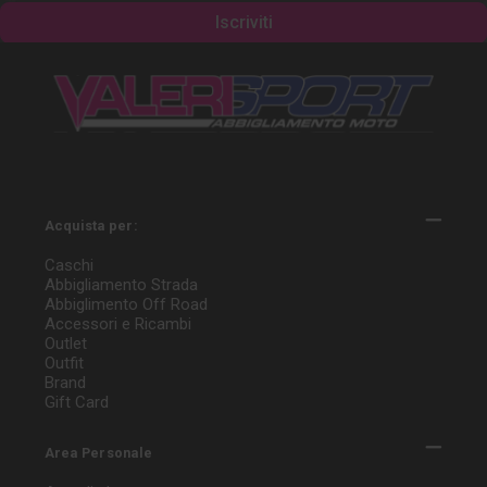
Acquista per:
Caschi
Abbigliamento Strada
Abbiglimento Off Road
Accessori e Ricambi
Outlet
Outfit
Brand
Gift Card
Area Personale