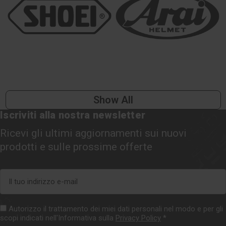
Show All
Iscriviti alla nostra newsletter
Ricevi gli ultimi aggiornamenti sui nuovi
prodotti e sulle prossime offerte
Indirizzo
e-
mail
Autorizzo il trattamento dei miei dati personali nel modo e per gli
scopi indicati nell'Informativa sulla
Privacy Policy
*