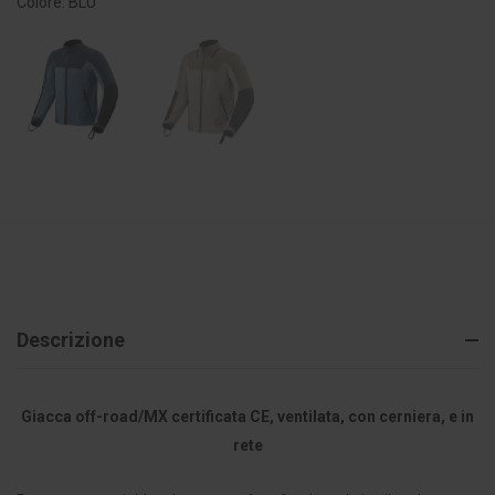
Colore: BLU
Descrizione
Giacca off-road/MX certificata CE, ventilata, con cerniera, e in
rete