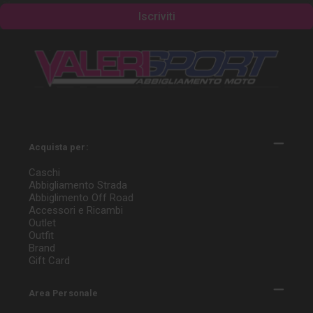
Acquista per:
Caschi
Abbigliamento Strada
Abbiglimento Off Road
Accessori e Ricambi
Outlet
Outfit
Brand
Gift Card
Area Personale