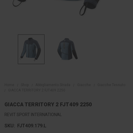
Home
Shop
Abbigliamento Strada
Giacche
Giacche Tessuto
GIACCA TERRITORY 2 FJT409 2250
GIACCA TERRITORY 2 FJT409 2250
REVIT SPORT INTERNATIONAL
SKU:
FJT409.179.L