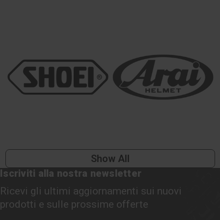
Show All
Iscriviti alla nostra newsletter
Ricevi gli ultimi aggiornamenti sui nuovi
prodotti e sulle prossime offerte