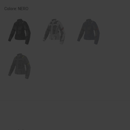
Colore: NERO