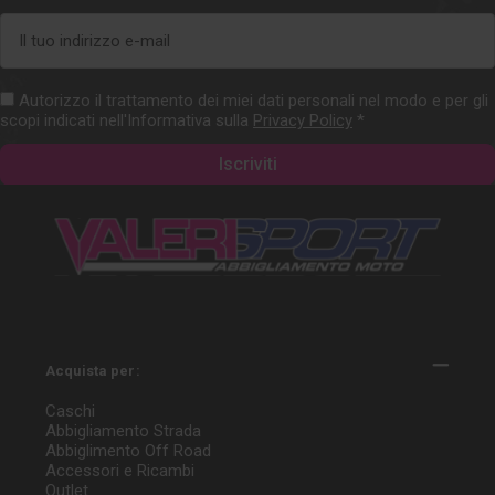
Indirizzo
e-
mail
Autorizzo il trattamento dei miei dati personali nel modo e per gli
scopi indicati nell'Informativa sulla
Privacy Policy
*
Acquista per:
Caschi
Abbigliamento Strada
Abbiglimento Off Road
Accessori e Ricambi
Outlet