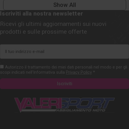
Show All
Iscriviti alla nostra newsletter
Ricevi gli ultimi aggiornamenti sui nuovi
prodotti e sulle prossime offerte
Indirizzo
e-
mail
Autorizzo il trattamento dei miei dati personali nel modo e per gli
scopi indicati nell'Informativa sulla
Privacy Policy
*