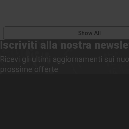
Show All
Iscriviti alla nostra newsle
Ricevi gli ultimi aggiornamenti sui nuo
prossime offerte