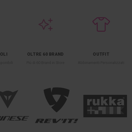
COLI
OLTRE 60 BRAND
OUTFIT
ponibili
Più di 60 Brand in Store
Abbinamenti Personalizzati