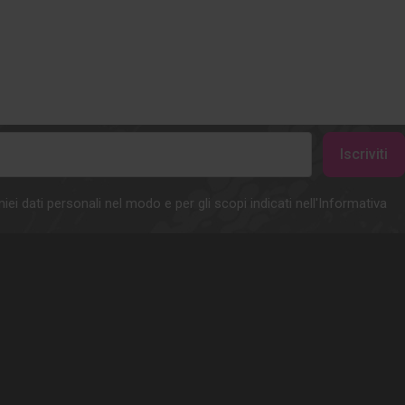
iei dati personali nel modo e per gli scopi indicati nell'Informativa