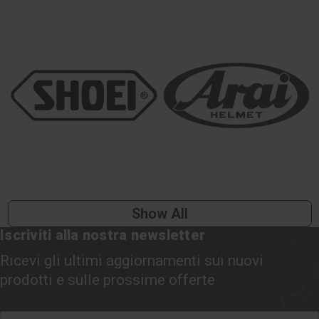
Show All
Iscriviti alla nostra newsletter
Ricevi gli ultimi aggiornamenti sui nuovi
prodotti e sulle prossime offerte
Indirizzo