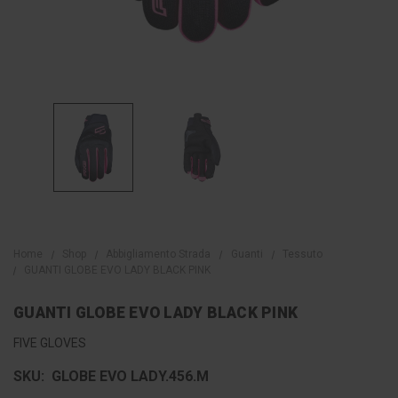
Home
Shop
Abbigliamento Strada
Guanti
Tessuto
GUANTI GLOBE EVO LADY BLACK PINK
GUANTI GLOBE EVO LADY BLACK PINK
FIVE GLOVES
SKU:
GLOBE EVO LADY.456.M