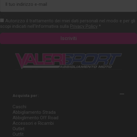
e-
mail
Autorizzo il trattamento dei miei dati personali nel modo e per gli
scopi indicati nell'Informativa sulla
Privacy Policy
*
Acquista per:
Caschi
Abbigliamento Strada
Abbiglimento Off Road
Accessori e Ricambi
Outlet
Outfit