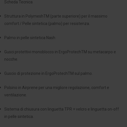
Scheda Tecnica
Struttura in PolymeshTM (parte superiore) per il massimo
comfort / Pelle sintetica (palmo) per resistenza.
Palmo in pelle sintetica Nash
Gusci protettivi monoblocco in ErgoProtechTM su metacarpo e
nocche.
Guscio di protezione in ErgoProtechTM sul palmo.
Polsino in Airprene per una migliore regolazione, comfort e
ventilazione.
Sistema di chiusura con linguetta TPR + velcro e linguetta on-off
in pelle sintetica.