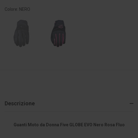
Colore: NERO
Descrizione
Guanti Moto da Donna Five GLOBE EVO Nero Rosa Fluo