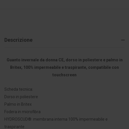
Descrizione
Guanto invernale da donna CE, dorso in poliestere e palmo in
Britex, 100% impermeabile e traspirante, compatibile con
touchscreen
Scheda tecnica:
Dorso in poliestere
Palmo in Britex
Fodera in microfibra
HYDROSCUD®: membrana interna 100% impermeabile e
traspirante