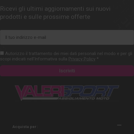
Ricevi gli ultimi aggiornamenti sui nuovi
prodotti e sulle prossime offerte
Indirizzo
e-
mail
Autorizzo il trattamento dei miei dati personali nel modo e per gli
scopi indicati nell'Informativa sulla
Privacy Policy
*
Acquista per: