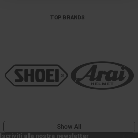
TOP BRANDS
Show All
Iscriviti alla nostra newsletter