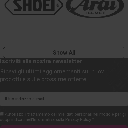
Show All
Iscriviti alla nostra newsletter
Ricevi gli ultimi aggiornamenti sui nuovi
prodotti e sulle prossime offerte
Indirizzo
e-
mail
Autorizzo il trattamento dei miei dati personali nel modo e per gli
scopi indicati nell'Informativa sulla
Privacy Policy
*