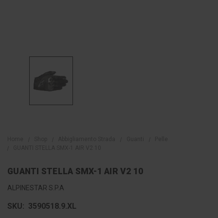
Home
Shop
Abbigliamento Strada
Guanti
Pelle
GUANTI STELLA SMX-1 AIR V2 10
GUANTI STELLA SMX-1 AIR V2 10
ALPINESTAR S.P.A
SKU:
3590518.9.XL