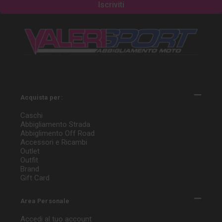
Acquista per:
Caschi
Abbigliamento Strada
Abbiglimento Off Road
Accessori e Ricambi
Outlet
Outfit
Brand
Gift Card
Area Personale
Accedi al tuo account