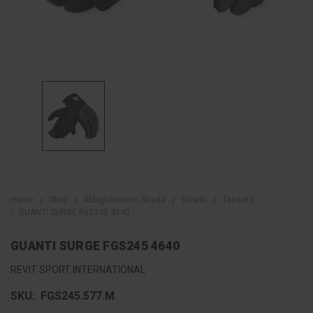
Home
Shop
Abbigliamento Strada
Guanti
Tessuto
GUANTI SURGE FGS245 4640
GUANTI SURGE FGS245 4640
REVIT SPORT INTERNATIONAL
SKU:
FGS245.577.M