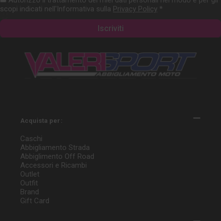
scopi indicati nell'Informativa sulla
Privacy Policy
*
Acquista per:
Caschi
Abbigliamento Strada
Abbiglimento Off Road
Accessori e Ricambi
Outlet
Outfit
Brand
Gift Card