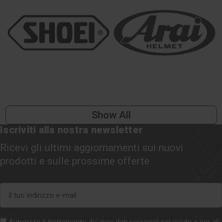
Show All
Iscriviti alla nostra newsletter
Ricevi gli ultimi aggiornamenti sui nuovi
prodotti e sulle prossime offerte
Indirizzo
e-
mail
Autorizzo il trattamento dei miei dati personali nel modo e per gli