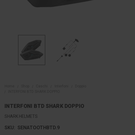
Home
Shop
Caschi
Interfoni
Doppio
INTERFONI BTD SHARK DOPPIO
INTERFONI BTD SHARK DOPPIO
SHARK HELMETS
SKU:
SENATOOTHBTD.9