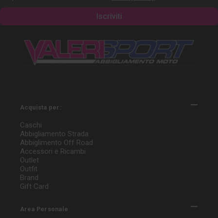
Acquista per:
Caschi
Abbigliamento Strada
Abbiglimento Off Road
Accessori e Ricambi
Outlet
Outfit
Brand
Gift Card
Area Personale