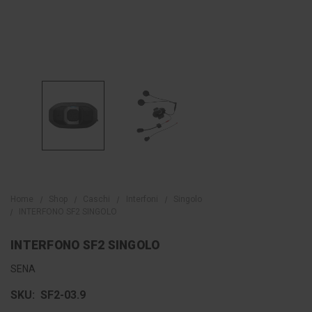
Home
Shop
Caschi
Interfoni
Singolo
INTERFONO SF2 SINGOLO
INTERFONO SF2 SINGOLO
SENA
SKU:
SF2-03.9