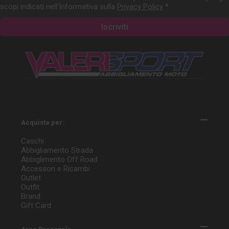
scopi indicati nell'Informativa sulla
Privacy Policy
*
Acquista per:
Caschi
Abbigliamento Strada
Abbiglimento Off Road
Accessori e Ricambi
Outlet
Outfit
Brand
Gift Card