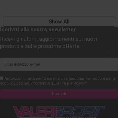
Show All
Iscriviti alla nostra newsletter
Ricevi gli ultimi aggiornamenti sui nuovi
prodotti e sulle prossime offerte
Indirizzo
e-
mail
Autorizzo il trattamento dei miei dati personali nel modo e per gli
scopi indicati nell'Informativa sulla
Privacy Policy
*