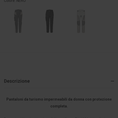
Colore: NERO
Descrizione
Pantaloni da turismo impermeabili da donna con protezione
completa.