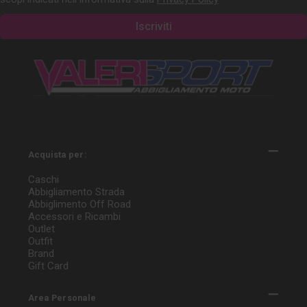
Acquista per:
Caschi
Abbigliamento Strada
Abbiglimento Off Road
Accessori e Ricambi
Outlet
Outfit
Brand
Gift Card
Area Personale