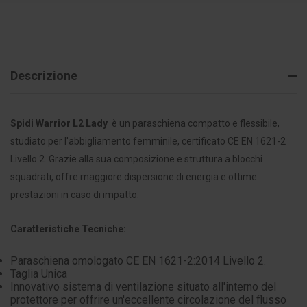
Descrizione
Spidi Warrior L2 Lady
è un paraschiena compatto e flessibile,
studiato per l'abbigliamento femminile, certificato CE EN 1621-2
Livello 2. Grazie alla sua composizione e struttura a blocchi
squadrati, offre maggiore dispersione di energia e ottime
prestazioni in caso di impatto.
Caratteristiche Tecniche:
Paraschiena omologato CE EN 1621-2:2014 Livello 2.
Taglia Unica
Innovativo sistema di ventilazione situato all'interno del
protettore per offrire un'eccellente circolazione del flusso