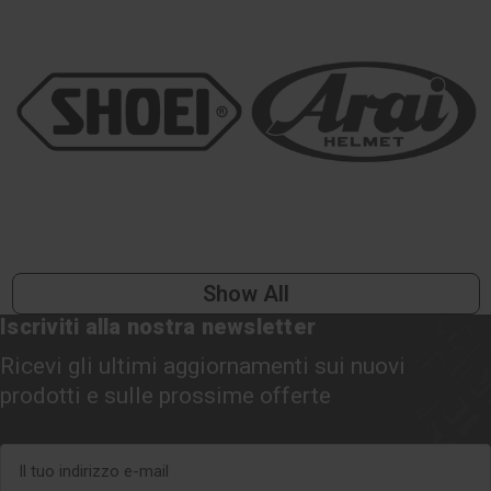
Show All
Iscriviti alla nostra newsletter
Ricevi gli ultimi aggiornamenti sui nuovi
prodotti e sulle prossime offerte
Indirizzo
e-