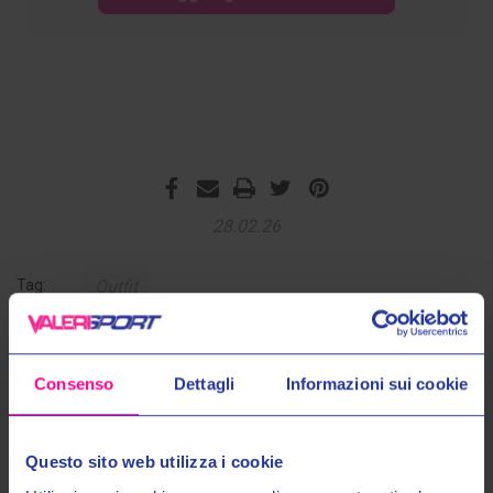
28.02.26
Tag:
Outfit
Consenso
Dettagli
Informazioni sui cookie
Questo sito web utilizza i cookie