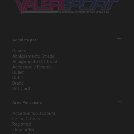
Acquista per:
Caschi
Abbigliamento Strada
Abbiglimento Off Road
Accessori e Ricambi
Outlet
Outfit
Brand
Gift Card
Area Personale
Accedi al tuo account
Le tue Giftcard
Registrati
I tuoi ordini