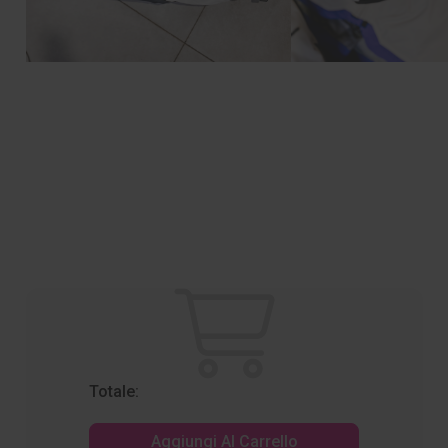
Totale:
Aggiungi Al Carrello