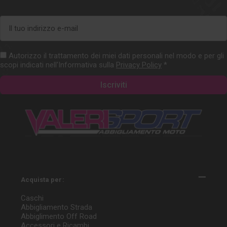
Indirizzo
e-
mail
Autorizzo il trattamento dei miei dati personali nel modo e per gli
scopi indicati nell'Informativa sulla
Privacy Policy
*
Acquista per:
Caschi
Abbigliamento Strada
Abbiglimento Off Road
Accessori e Ricambi