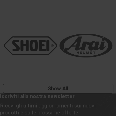
Show All
Iscriviti alla nostra newsletter
Ricevi gli ultimi aggiornamenti sui nuovi
prodotti e sulle prossime offerte