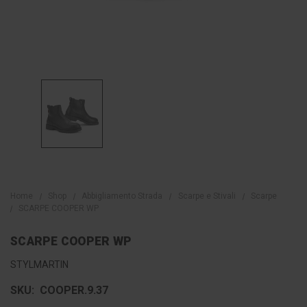
Home
Shop
Abbigliamento Strada
Scarpe e Stivali
Scarpe
SCARPE COOPER WP
SCARPE COOPER WP
STYLMARTIN
SKU:
COOPER.9.37