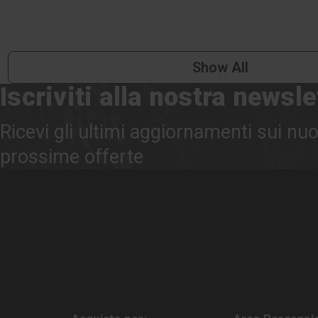
Show All
Iscriviti alla nostra newsle
Ricevi gli ultimi aggiornamenti sui nuo
prossime offerte