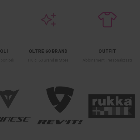
COLI
OLTRE 60 BRAND
OUTFIT
ponibili
Più di 60 Brand in Store
Abbinamenti Personalizzati