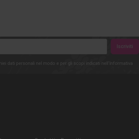
iei dati personali nel modo e per gli scopi indicati nell'Informativa