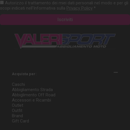
Autorizzo il trattamento dei miei dati personali nel modo e per gli
scopi indicati nell'Informativa sulla
Privacy Policy
*
Acquista per:
Caschi
Abbigliamento Strada
Abbiglimento Off Road
Accessori e Ricambi
Outlet
Outfit
Brand
Gift Card