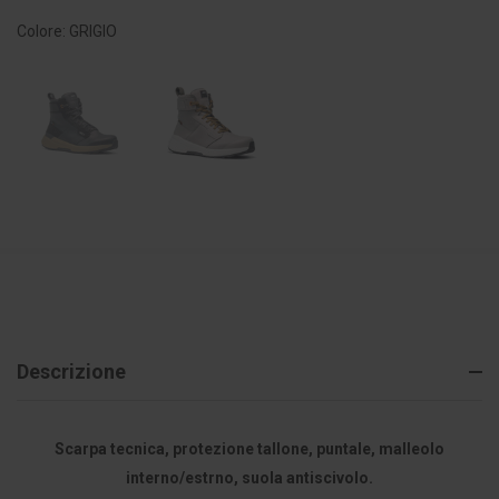
Colore: GRIGIO
Descrizione
Scarpa tecnica, protezione tallone, puntale, malleolo
interno/estrno, suola antiscivolo.