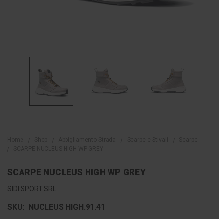
Home
Shop
Abbigliamento Strada
Scarpe e Stivali
Scarpe
SCARPE NUCLEUS HIGH WP GREY
SCARPE NUCLEUS HIGH WP GREY
SIDI SPORT SRL
SKU:
NUCLEUS HIGH.91.41