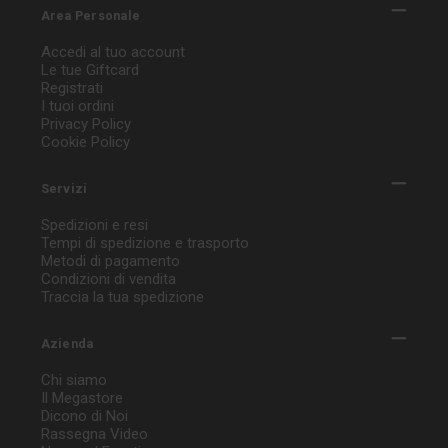
Area Personale
Accedi al tuo account
Le tue Giftcard
Registrati
I tuoi ordini
Privacy Policy
Cookie Policy
Servizi
Spedizioni e resi
Tempi di spedizione e trasporto
Metodi di pagamento
Condizioni di vendita
Traccia la tua spedizione
Azienda
Chi siamo
Il Megastore
Dicono di Noi
Rassegna Video