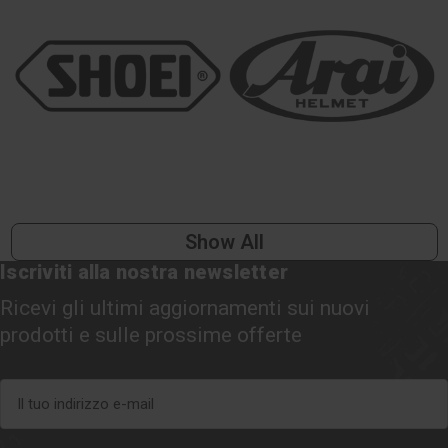
Show All
Iscriviti alla nostra newsletter
Ricevi gli ultimi aggiornamenti sui nuovi
prodotti e sulle prossime offerte
Indirizzo
e-
mail