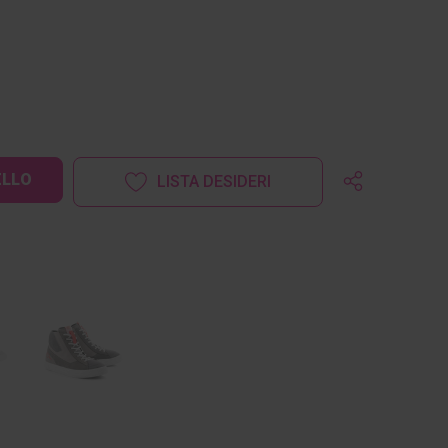
LISTA DESIDERI