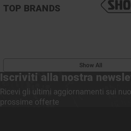
TOP BRANDS
Show All
Iscriviti alla nostra newsle
Ricevi gli ultimi aggiornamenti sui nuo
prossime offerte