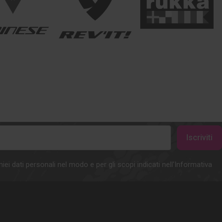
iei dati personali nel modo e per gli scopi indicati nell'Informativa