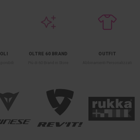
COLI
OLTRE 60 BRAND
OUTFIT
ponibili
Più di 60 Brand in Store
Abbinamenti Personalizzati