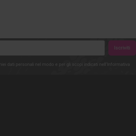
iei dati personali nel modo e per gli scopi indicati nell'Informativa