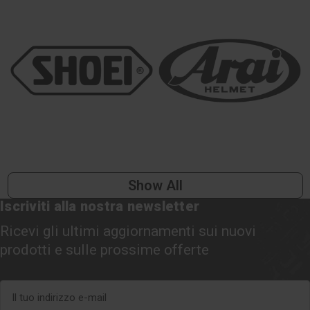
Show All
Iscriviti alla nostra newsletter
Ricevi gli ultimi aggiornamenti sui nuovi
prodotti e sulle prossime offerte
Indirizzo
e-