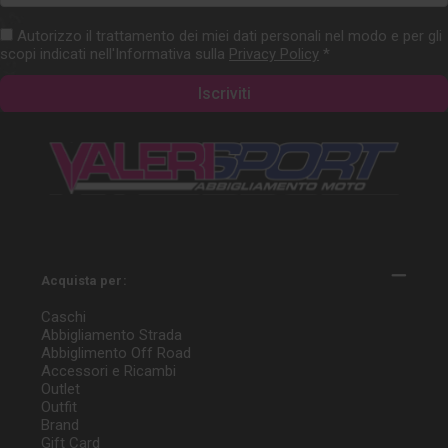
mail
Autorizzo il trattamento dei miei dati personali nel modo e per gli
scopi indicati nell'Informativa sulla
Privacy Policy
*
Acquista per:
Caschi
Abbigliamento Strada
Abbiglimento Off Road
Accessori e Ricambi
Outlet
Outfit
Brand
Gift Card