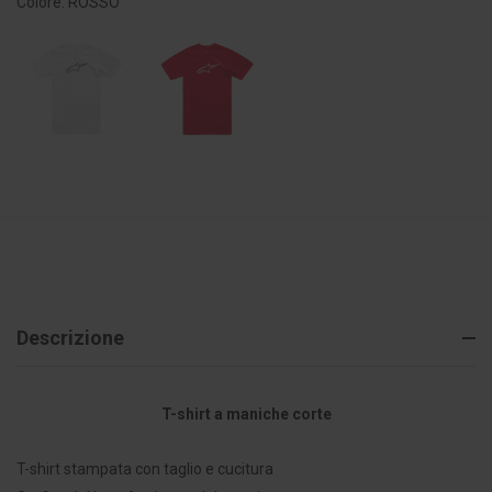
Colore: ROSSO
Descrizione
T-shirt a maniche corte
T-shirt stampata con taglio e cucitura