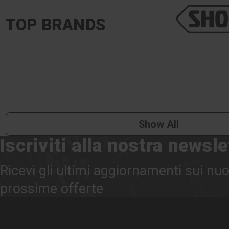
TOP BRANDS
Show All
Iscriviti alla nostra newsle
Ricevi gli ultimi aggiornamenti sui nuo
prossime offerte