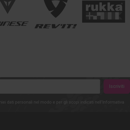
iei dati personali nel modo e per gli scopi indicati nell'Informativa