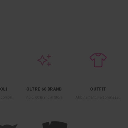
COLI
OLTRE 60 BRAND
OUTFIT
ponibili
Più di 60 Brand in Store
Abbinamenti Personalizzati