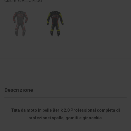
Colore: GIALLO FLUO
Descrizione
Tuta da moto in pelle Berik 2.0 Professional completa di
protezionei spalle, gomiti e ginocchia.