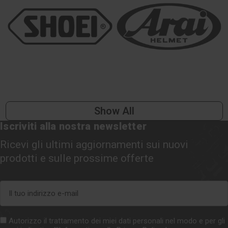
Show All
Iscriviti alla nostra newsletter
Ricevi gli ultimi aggiornamenti sui nuovi
prodotti e sulle prossime offerte
Indirizzo
e-
mail
Autorizzo il trattamento dei miei dati personali nel modo e per gli