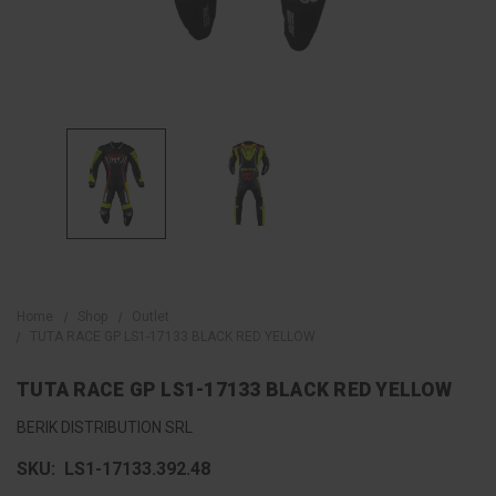
Home
Shop
Outlet
TUTA RACE GP LS1-17133 BLACK RED YELLOW
TUTA RACE GP LS1-17133 BLACK RED YELLOW
BERIK DISTRIBUTION SRL
SKU:
LS1-17133.392.48