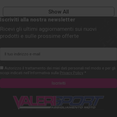
Show All
Iscriviti alla nostra newsletter
Ricevi gli ultimi aggiornamenti sui nuovi
prodotti e sulle prossime offerte
Indirizzo
e-
mail
Autorizzo il trattamento dei miei dati personali nel modo e per gli
scopi indicati nell'Informativa sulla
Privacy Policy
*