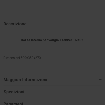
Descrizione
Borsa interna per valigia Trekker TRK52.
Dimensioni:500x350x270.
Maggiori Informazioni
Spedizioni
Pagamenti