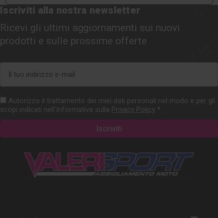
Iscriviti alla nostra newsletter
Ricevi gli ultimi aggiornamenti sui nuovi
prodotti e sulle prossime offerte
Indirizzo
e-
mail
Autorizzo il trattamento dei miei dati personali nel modo e per gli
scopi indicati nell'Informativa sulla
Privacy Policy
*