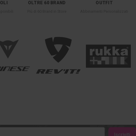
COLI
OLTRE 60 BRAND
OUTFIT
ponibili
Più di 60 Brand in Store
Abbinamenti Personalizzati