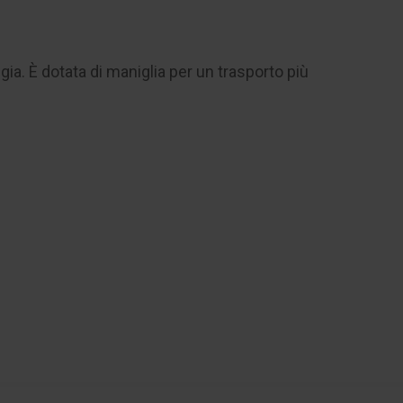
ia. È dotata di maniglia per un trasporto più