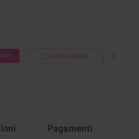
LISTA DESIDERI
ioni
Pagamenti