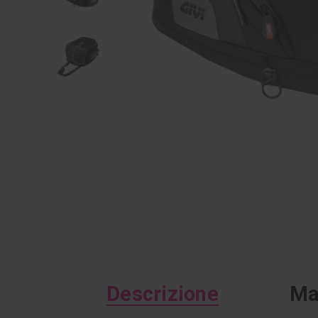
Descrizione
Ma