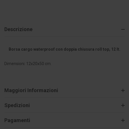
Descrizione
Borsa cargo waterproof con doppia chiusura roll top, 12 lt.
Dimensioni: 12x20x50 cm.
Maggiori Informazioni
Spedizioni
Pagamenti