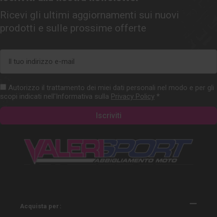
Ricevi gli ultimi aggiornamenti sui nuovi
prodotti e sulle prossime offerte
Indirizzo
e-
mail
Autorizzo il trattamento dei miei dati personali nel modo e per gli
scopi indicati nell'Informativa sulla
Privacy Policy
*
Acquista per: