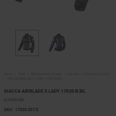
Home
Shop
Abbigliamento Strada
Giacche
Giacche Tessuto
GIACCA AIRBLADE 5 LADY 17020 B/BL
GIACCA AIRBLADE 5 LADY 17020 B/BL
CLOVER SRL
SKU:
17020.357.S