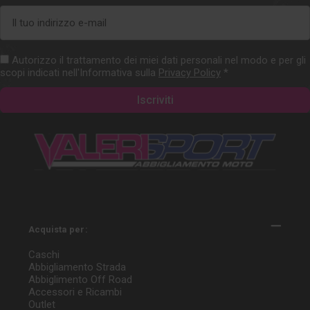
Indirizzo
e-
mail
Autorizzo il trattamento dei miei dati personali nel modo e per gli
scopi indicati nell'Informativa sulla
Privacy Policy
*
Acquista per:
Caschi
Abbigliamento Strada
Abbiglimento Off Road
Accessori e Ricambi
Outlet