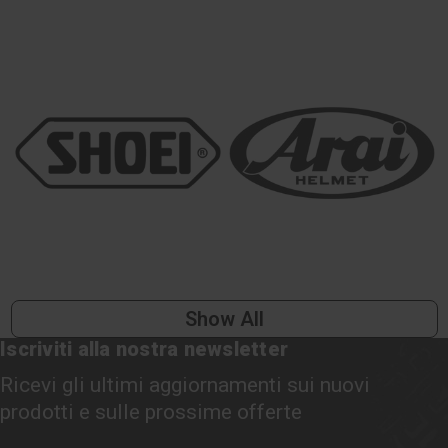
Show All
Iscriviti alla nostra newsletter
Ricevi gli ultimi aggiornamenti sui nuovi
prodotti e sulle prossime offerte