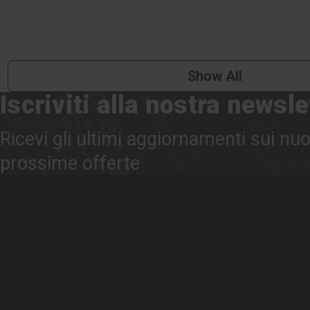
Show All
Iscriviti alla nostra newsle
Ricevi gli ultimi aggiornamenti sui nuo
prossime offerte