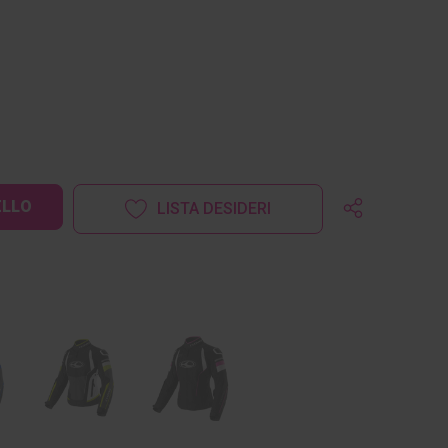
LISTA DESIDERI