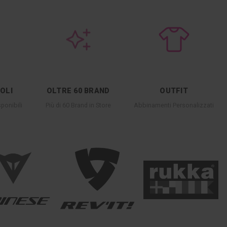
COLI
OLTRE 60 BRAND
OUTFIT
ponibili
Più di 60 Brand in Store
Abbinamenti Personalizzati