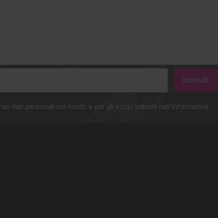
iei dati personali nel modo e per gli scopi indicati nell'Informativa