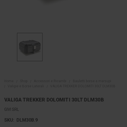
Home
Shop
Accessori e Ricambi
Bauletti borse e marsupi
Valigie e Borse Laterali
VALIGA TREKKER DOLOMITI 30LT DLM30B
VALIGA TREKKER DOLOMITI 30LT DLM30B
GIVI SRL
SKU:
DLM30B.9