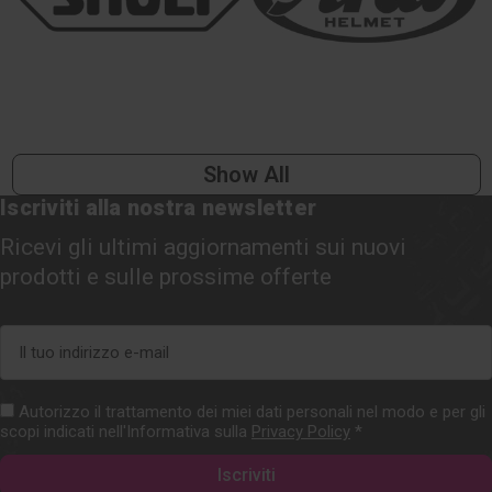
Show All
Iscriviti alla nostra newsletter
Ricevi gli ultimi aggiornamenti sui nuovi
prodotti e sulle prossime offerte
Indirizzo
e-
mail
Autorizzo il trattamento dei miei dati personali nel modo e per gli
scopi indicati nell'Informativa sulla
Privacy Policy
*