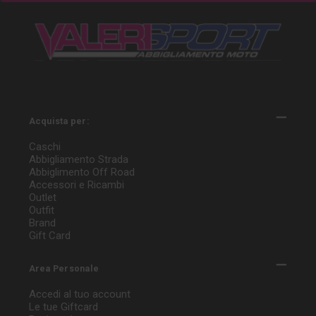
Acquista per:
Caschi
Abbigliamento Strada
Abbiglimento Off Road
Accessori e Ricambi
Outlet
Outfit
Brand
Gift Card
Area Personale
Accedi al tuo account
Le tue Giftcard