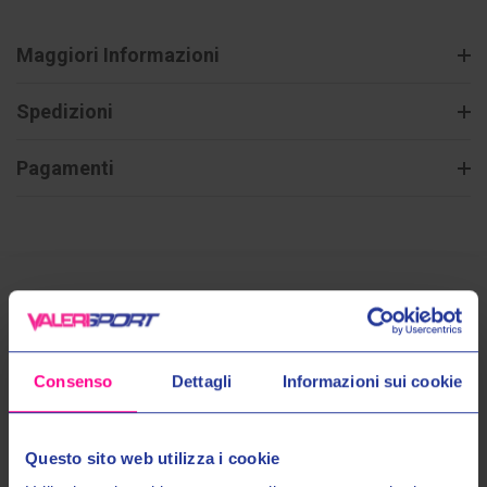
Maggiori Informazioni
Spedizioni
Pagamenti
Prodotti Simili
Consenso
Dettagli
Informazioni sui cookie
Questo sito web utilizza i cookie